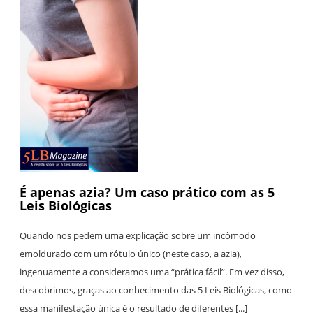
É apenas azia? Um caso prático com as 5
Leis Biológicas
Quando nos pedem uma explicação sobre um incômodo
emoldurado com um rótulo único (neste caso, a azia),
ingenuamente a consideramos uma “prática fácil”. Em vez disso,
descobrimos, graças ao conhecimento das 5 Leis Biológicas, como
essa manifestação única é o resultado de diferentes [...]