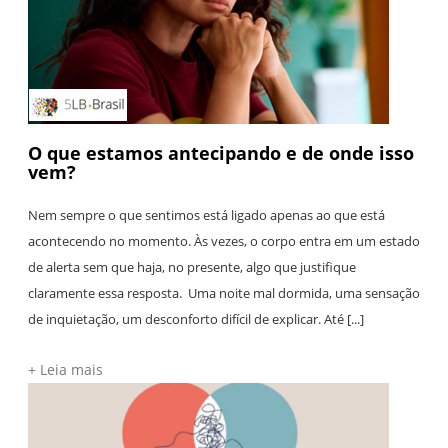
O que estamos antecipando e de onde isso
vem?
Nem sempre o que sentimos está ligado apenas ao que está
acontecendo no momento. Às vezes, o corpo entra em um estado
de alerta sem que haja, no presente, algo que justifique
claramente essa resposta. Uma noite mal dormida, uma sensação
de inquietação, um desconforto difícil de explicar. Até [...]
+ Leia mais