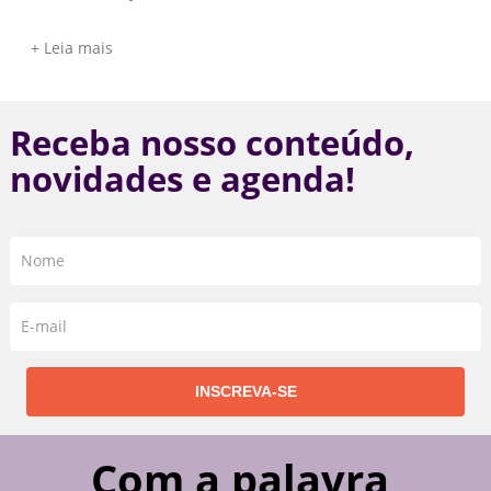
+ Leia mais
Receba nosso conteúdo,
novidades e agenda!
Com a palavra,