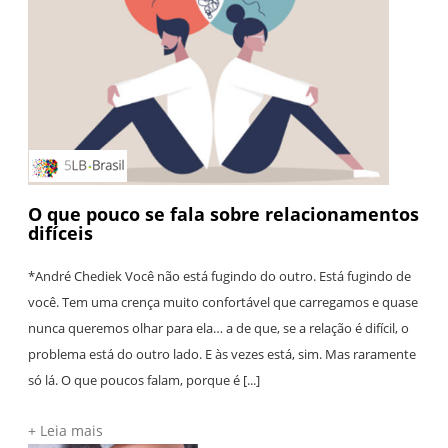
O que pouco se fala sobre relacionamentos
difíceis
*André Chediek Você não está fugindo do outro. Está fugindo de
você. Tem uma crença muito confortável que carregamos e quase
nunca queremos olhar para ela… a de que, se a relação é difícil, o
problema está do outro lado. E às vezes está, sim. Mas raramente
só lá. O que poucos falam, porque é [...]
+ Leia mais