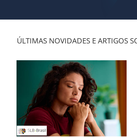
ÚLTIMAS NOVIDADES E ARTIGOS SO