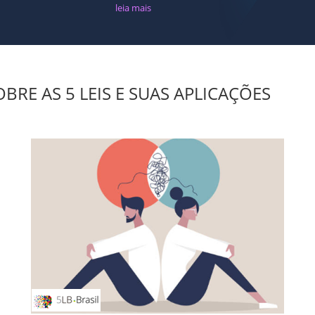
leia mais
BRE AS 5 LEIS E SUAS APLICAÇÕES