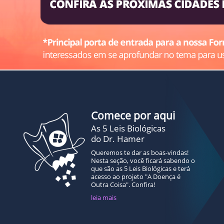
Comece por aqui
As 5 Leis Biológicas
do Dr. Hamer
Queremos te dar as boas-vindas!
Nesta seção, você ficará sabendo o
que são as 5 Leis Biológicas e terá
acesso ao projeto "A Doença é
Outra Coisa". Confira!
leia mais