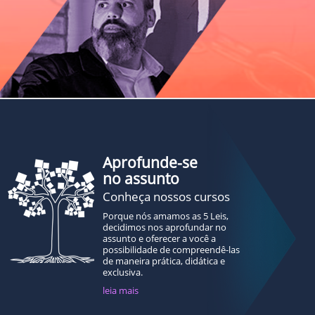
Aprofunde-se
no assunto
Conheça nossos cursos
Porque nós amamos as 5 Leis,
decidimos nos aprofundar no
assunto e oferecer a você a
possibilidade de compreendê-las
de maneira prática, didática e
exclusiva.
leia mais