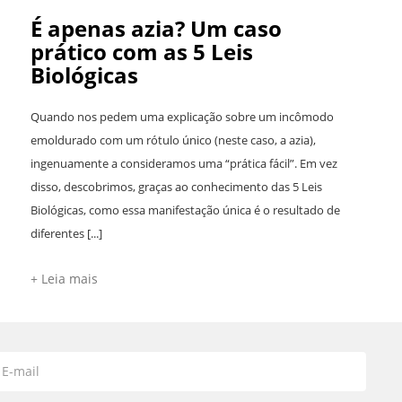
É apenas azia? Um caso
prático com as 5 Leis
Biológicas
Quando nos pedem uma explicação sobre um incômodo
emoldurado com um rótulo único (neste caso, a azia),
ingenuamente a consideramos uma “prática fácil”. Em vez
disso, descobrimos, graças ao conhecimento das 5 Leis
Biológicas, como essa manifestação única é o resultado de
diferentes [...]
+ Leia mais