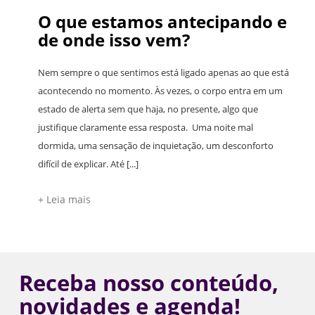
O que estamos antecipando e
de onde isso vem?
Nem sempre o que sentimos está ligado apenas ao que está
acontecendo no momento. Às vezes, o corpo entra em um
estado de alerta sem que haja, no presente, algo que
justifique claramente essa resposta. Uma noite mal
dormida, uma sensação de inquietação, um desconforto
difícil de explicar. Até [...]
+ Leia mais
Receba nosso conteúdo,
novidades e agenda!